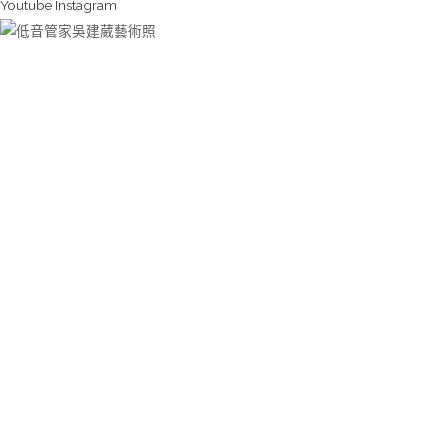
Youtube
Instagram